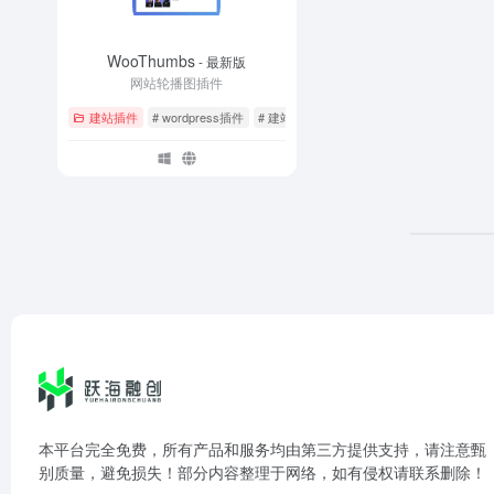
WooThumbs
- 最新版
网站轮播图插件
建站插件
# wordpress插件
# 建站必须
# 建站插件
本平台完全免费，所有产品和服务均由第三方提供支持，请注意甄
别质量，避免损失！部分内容整理于网络，如有侵权请联系删除！