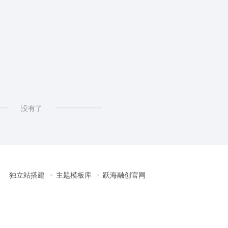
没有了
独立站搭建
主题模板库
跃海融创官网