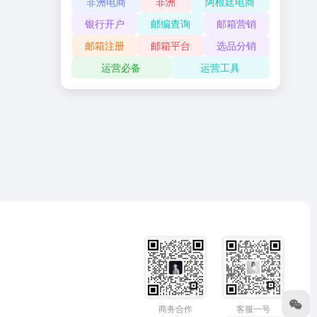
非洲电商
非洲
阿根廷电商
银行开户
邮编查询
邮箱营销
邮箱注册
邮箱平台
选品分销
运营必备
运营工具
商务合作
客服一号