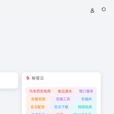
标签云
马来西亚电商
食品酒水
预订服务
音频资源
音频工具
音频AI
音乐配音
音乐下载
韩国电商