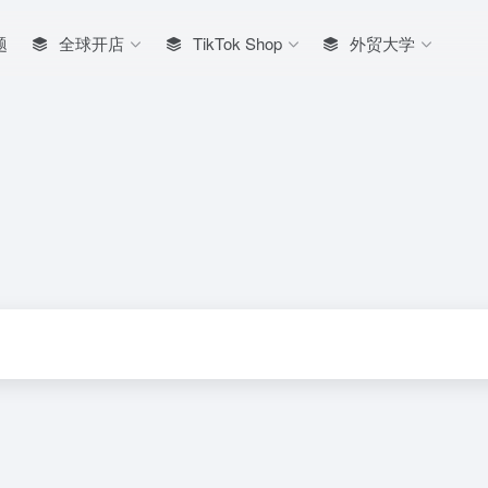
题
全球开店
TikTok Shop
外贸大学