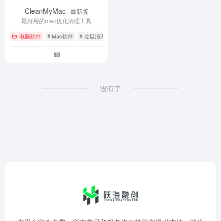
CleanMyMac
- 最新版
最好用的mac优化清理工具
电脑软件
# Mac软件
# 垃圾清理
# 电脑优化
没有了