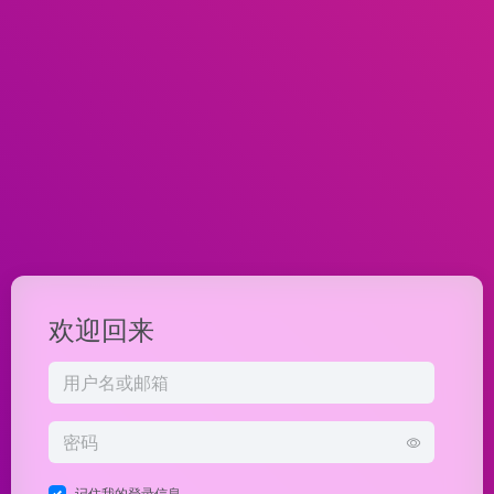
欢迎回来
记住我的登录信息