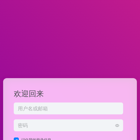
欢迎回来
记住我的登录信息