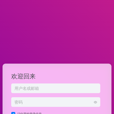
欢迎回来
记住我的登录信息