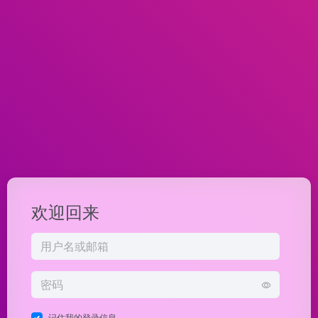
欢迎回来
记住我的登录信息