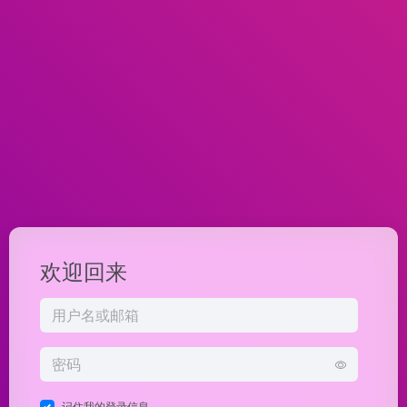
欢迎回来
记住我的登录信息