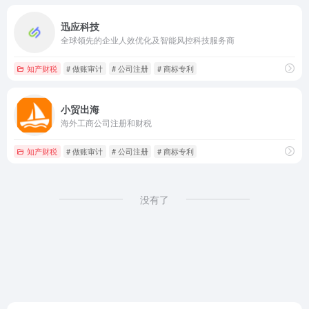
迅应科技
全球领先的企业人效优化及智能风控科技服务商
知产财税
# 做账审计
# 公司注册
# 商标专利
小贸出海
海外工商公司注册和财税
知产财税
# 做账审计
# 公司注册
# 商标专利
没有了