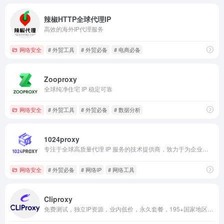
辣椒HTTP全球代理IP
高效的海外IP代理服务
网络安全
# 外贸工具
# 外贸必备
# 电商必备
Zooproxy
全球纯净住宅 IP 稳定可靠
网络安全
# 外贸工具
# 外贸必备
# 数据分析
1024proxy
专注于全球高质量代理 IP 服务的技术提供商，致力于为企业客户、开发者及合作伙伴提供稳定、安全、高性能的代理网络基础设施
网络安全
# 外贸必备
# 网络IP
# 网络工具
Cliproxy
免费测试，独立IP资源，业内低价，永久套餐，195+国家地区纯净资源。