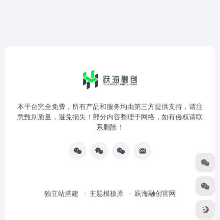
本平台完全免费，所有产品和服务均由第三方提供支持，请注
意甄别质量，避免损失！部分内容整理于网络，如有侵权请联
系删除！
独立站搭建
主题模板库
跃海融创官网