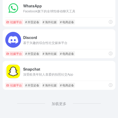
WhatsApp
Facebook旗下的全球性移动聊天工具
社媒平台
# 外贸必备
# 海外社媒
# 电商必备
Discord
基于兴趣的综合性社交媒体平台
社媒平台
# 外贸必备
# 海外社媒
# 电商必备
Snapchat
深受欧美年轻人喜爱的拍照社交App
社媒平台
# 外贸必备
# 海外社媒
# 电商必备
加载更多