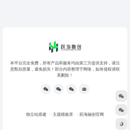
本平台完全免费，所有产品和服务均由第三方提供支持，请注
意甄别质量，避免损失！部分内容整理于网络，如有侵权请联
系删除！
独立站搭建
主题模板库
跃海融创官网