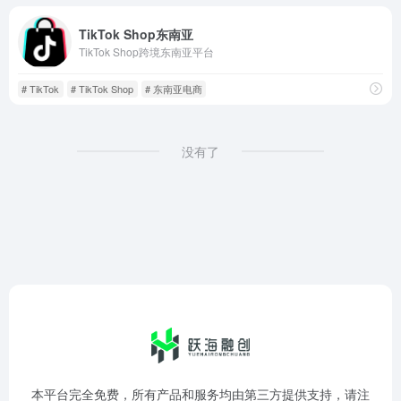
TikTok Shop东南亚
TikTok Shop跨境东南亚平台
# TikTok
# TikTok Shop
# 东南亚电商
没有了
本平台完全免费，所有产品和服务均由第三方提供支持，请注