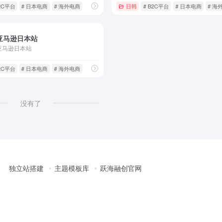
B2C平台
# 日本电商
# 海外电商
日韩
# B2C平台
# 日本电商
# 海
亚马逊日本站
亚马逊日本站
B2C平台
# 日本电商
# 海外电商
没有了
独立站搭建
主题模板库
跃海融创官网