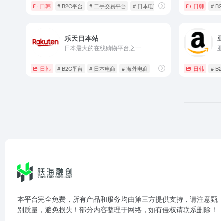
日韩
# B2C平台
# 二手交易平台
# 日本电商
日韩
# 
乐天日本站
日本最大的在线购物平台之一
日韩
# B2C平台
# 日本电商
# 海外电商
日韩
# 
本平台完全免费，所有产品和服务均由第三方提供支持，请注意甄
别质量，避免损失！部分内容整理于网络，如有侵权请联系删除！