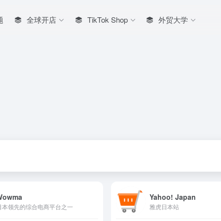
题
全球开店
TikTok Shop
外贸大学
Wowma
Yahoo! Japan
日本领先的综合电商平台之一
雅虎日本站