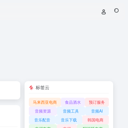
标签云
马来西亚电商
食品酒水
预订服务
音频资源
音频工具
音频AI
音乐配音
音乐下载
韩国电商