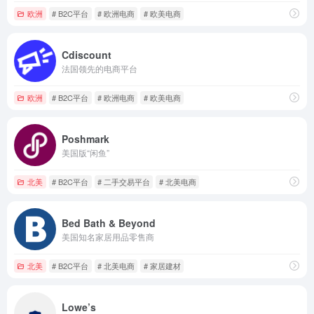
欧洲
# B2C平台
# 欧洲电商
# 欧美电商
Cdiscount
法国领先的电商平台
欧洲
# B2C平台
# 欧洲电商
# 欧美电商
Poshmark
美国版“闲鱼”
北美
# B2C平台
# 二手交易平台
# 北美电商
Bed Bath & Beyond
美国知名家居用品零售商
北美
# B2C平台
# 北美电商
# 家居建材
Lowe’s