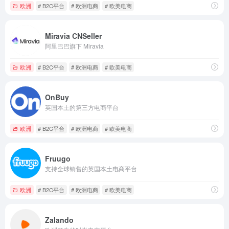
欧洲
# B2C平台
# 欧洲电商
# 欧美电商
Miravia CNSeller
阿里巴巴旗下 Miravia
欧洲
# B2C平台
# 欧洲电商
# 欧美电商
OnBuy
英国本土的第三方电商平台
欧洲
# B2C平台
# 欧洲电商
# 欧美电商
Fruugo
支持全球销售的英国本土电商平台
欧洲
# B2C平台
# 欧洲电商
# 欧美电商
Zalando