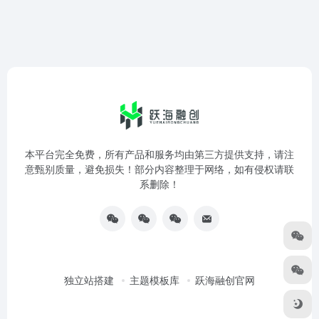
本平台完全免费，所有产品和服务均由第三方提供支持，请注
意甄别质量，避免损失！部分内容整理于网络，如有侵权请联
系删除！
独立站搭建
主题模板库
跃海融创官网