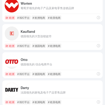
Worten
葡萄牙领先的电子产品及家电零售连锁品牌
欧洲
# B2C平台
# 欧洲电商
# 欧美电商
Kaufland
德国领先的大型连锁超市
欧洲
# B2C平台
# 德国电商
# 欧洲电商
Otto
德国领先的 综合电商平台
欧洲
# B2C平台
# 德国电商
# 欧洲电商
Darty
法国领先的家电及电子产品零售品牌
欧洲
# B2C平台
# 欧洲电商
# 欧美电商