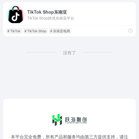
TikTok Shop东南亚
TikTok Shop跨境东南亚平台
# TikTok
# TikTok Shop
# 东南亚电商
没有了
本平台完全免费，所有产品和服务均由第三方提供支持，请注