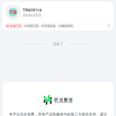
TRACK718
国际物流查询
在线工具
# 外贸工具
# 外贸必备
# 物流查询
没有了
本平台完全免费，所有产品和服务均由第三方提供支持，请注