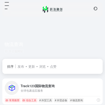
物流查询
共 2 篇网址
排序
发布
更新
浏览
点赞
Track123国际物流查询
全球包裹追踪服务
常用推荐
综合工具
# 外贸工具
# 外贸必备
# 物流查询