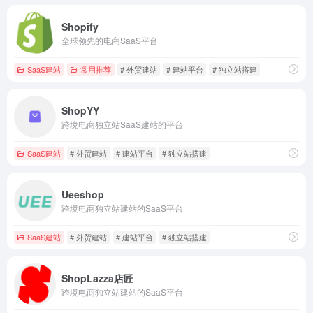
Shopify
全球领先的电商SaaS平台
SaaS建站
常用推荐
# 外贸建站
# 建站平台
# 独立站搭建
ShopYY
跨境电商独立站SaaS建站的平台
SaaS建站
# 外贸建站
# 建站平台
# 独立站搭建
Ueeshop
跨境电商独立站建站的SaaS平台
SaaS建站
# 外贸建站
# 建站平台
# 独立站搭建
ShopLazza店匠
跨境电商独立站建站的SaaS平台