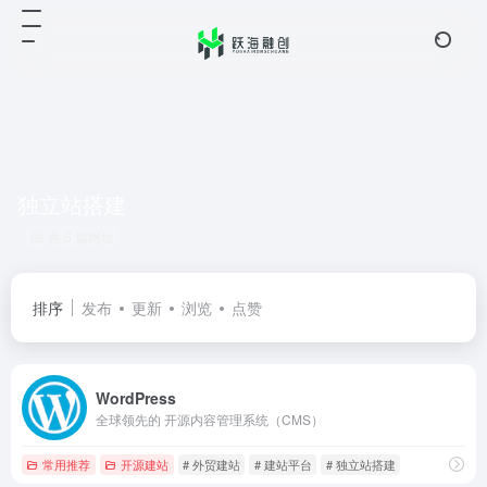
独立站搭建
共 6 篇网址
排序
发布
更新
浏览
点赞
WordPress
全球领先的 开源内容管理系统（CMS）
常用推荐
开源建站
# 外贸建站
# 建站平台
# 独立站搭建