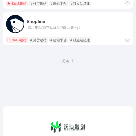
SaaS建站
# 外贸建站
# 建站平台
# 独立站搭建
Shopline
跨境电商独立站建站的SaaS平台
SaaS建站
# 外贸建站
# 建站平台
# 独立站搭建
没有了