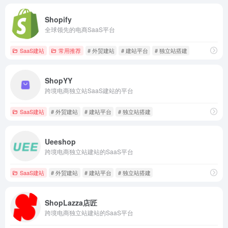
Shopify
全球领先的电商SaaS平台
SaaS建站
常用推荐
# 外贸建站
# 建站平台
# 独立站搭建
ShopYY
跨境电商独立站SaaS建站的平台
SaaS建站
# 外贸建站
# 建站平台
# 独立站搭建
Ueeshop
跨境电商独立站建站的SaaS平台
SaaS建站
# 外贸建站
# 建站平台
# 独立站搭建
ShopLazza店匠
跨境电商独立站建站的SaaS平台