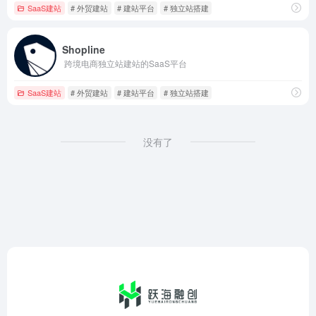
SaaS建站
# 外贸建站
# 建站平台
# 独立站搭建
Shopline
跨境电商独立站建站的SaaS平台
SaaS建站
# 外贸建站
# 建站平台
# 独立站搭建
没有了