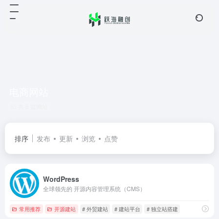
电商网站
共 6 篇网址
排序
发布
更新
浏览
点赞
WordPress
全球领先的 开源内容管理系统（CMS）
常用推荐
开源建站
# 外贸建站
# 建站平台
# 独立站搭建