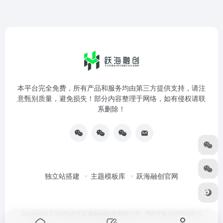
本平台完全免费，所有产品和服务均由第三方提供支持，请注
意甄别质量，避免损失！部分内容整理于网络，如有侵权请联
系删除！
独立站搭建
主题模板库
跃海融创官网
Copyright © 2025武汉跃海融创科技有限公司
鄂ICP备2023029510
号-3