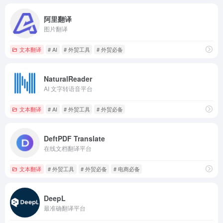
阿里翻译
图片翻译
文本翻译
# AI
# 外贸工具
# 外贸必备
NaturalReader
AI 文字转语音平台
文本翻译
# AI
# 外贸工具
# 外贸必备
DeftPDF Translate
在线文档翻译平台
文本翻译
# 外贸工具
# 外贸必备
# 电商必备
DeepL
最准确翻译平台