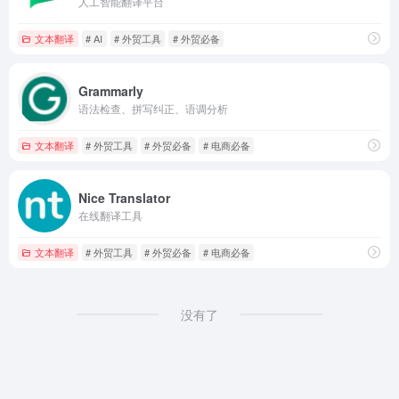
人工智能翻译平台
文本翻译
# AI
# 外贸工具
# 外贸必备
Grammarly
语法检查、拼写纠正、语调分析
文本翻译
# 外贸工具
# 外贸必备
# 电商必备
Nice Translator
在线翻译工具
文本翻译
# 外贸工具
# 外贸必备
# 电商必备
没有了