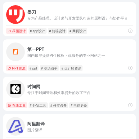
墨刀
专为产品经理、设计师与开发团队打造的原型设计与协作平台
界面设计
# app设计
# 前端设计
# 网页设计
第一PPT
国内最早提供PPT模板下载服务的专业网站之一
PPT资源
# ppt
# 职场助手
# 设计师资源
时间网
专注于时间管理和效率提升的数字平台
在线工具
# 外贸工具
# 外贸必备
# 电商必备
阿里翻译
图片翻译