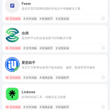
Feem
提供无需互联网连接的本地文件传输解决方案
互传友链
# 文件传输
# 职场助手
# 运营必备
虫洞
提供跨平台的设备连接与控制解决方案
互传友链
# 文件传输
# 职场助手
# 运营必备
爱思助手
专注于为苹果设备用户提供刷机、越狱、数据管理等服务
互传友链
# 文件传输
# 电商必备
# 职场助手
Linktree
好用的短链工具，创建自定义链接
互传友链
# 文件传输
# 电商必备
# 职场助手