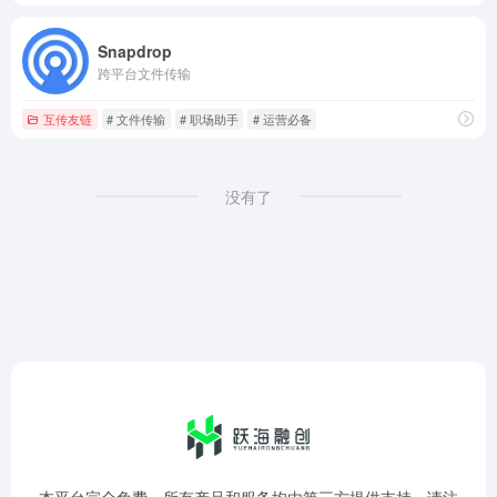
Snapdrop
跨平台文件传输
互传友链
# 文件传输
# 职场助手
# 运营必备
没有了