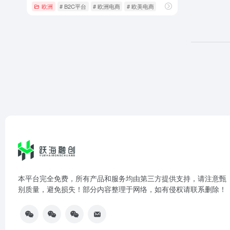
欧洲
# B2C平台
# 欧洲电商
# 欧美电商
本平台完全免费，所有产品和服务均由第三方提供支持，请注意甄
别质量，避免损失！部分内容整理于网络，如有侵权请联系删除！