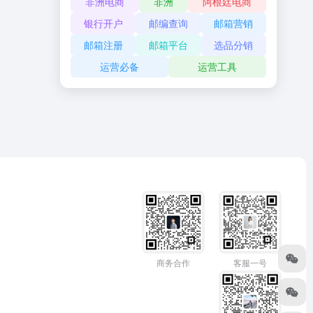
非洲电商
非洲
阿根廷电商
银行开户
邮编查询
邮箱营销
邮箱注册
邮箱平台
选品分销
运营必备
运营工具
商务合作
客服一号