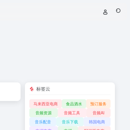
标签云
马来西亚电商
食品酒水
预订服务
音频资源
音频工具
音频AI
音乐配音
音乐下载
韩国电商