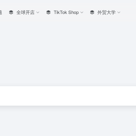
题
全球开店
TikTok Shop
外贸大学