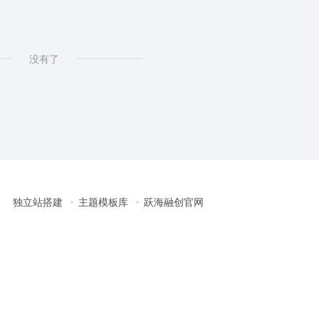
没有了
独立站搭建
主题模板库
跃海融创官网