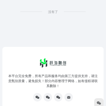
没有了
本平台完全免费，所有产品和服务均由第三方提供支持，请注
意甄别质量，避免损失！部分内容整理于网络，如有侵权请联
系删除！