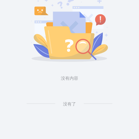
没有内容
没有了