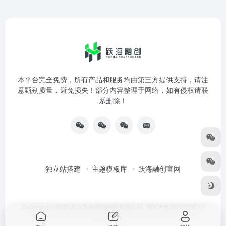
本平台完全免费，所有产品和服务均由第三方提供支持，请注
意甄别质量，避免损失！部分内容整理于网络，如有侵权请联
系删除！
独立站搭建
主题模板库
跃海融创官网
Copyright © 2025武汉跃海融创科技有限公司
鄂ICP备2023029510
号-3