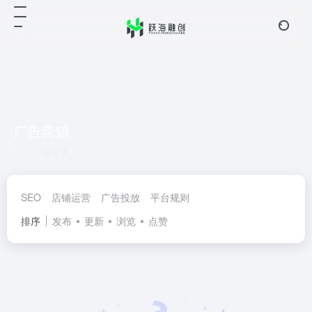
广告营销
共 0 篇文章
SEO
店铺运营
广告投放
平台规则
排序
发布
更新
浏览
点赞