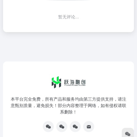
暂无评论...
本平台完全免费，所有产品和服务均由第三方提供支持，请注
意甄别质量，避免损失！部分内容整理于网络，如有侵权请联
系删除！