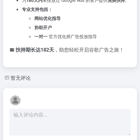
专业支持包括：
网站优化指导
协助开户
一对一
官方优化师广告投放指导
📅 扶持期长达182天
，助您轻松开启谷歌广告之旅！
暂无评论