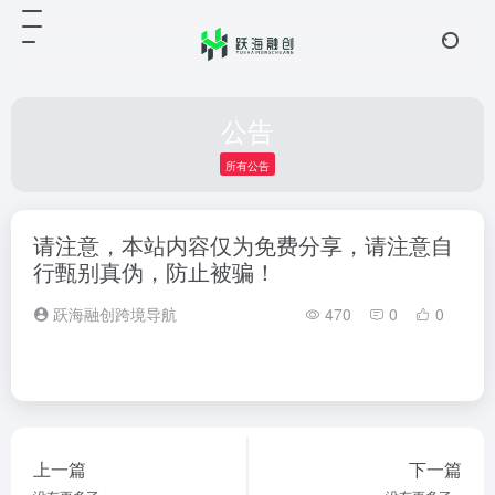
公告
所有公告
请注意，本站内容仅为免费分享，请注意自
行甄别真伪，防止被骗！
跃海融创跨境导航
470
0
0
上一篇
下一篇