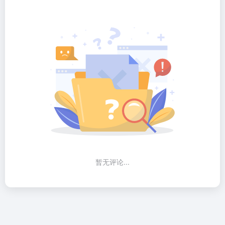
暂无评论...