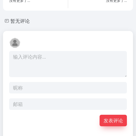
没有更多了...
没有更多了...
暂无评论
发表评论