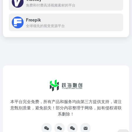
免费和付费高清视频素材的平台
Freepik
全球领先的视觉资源平台
本平台完全免费，所有产品和服务均由第三方提供支持，请注
意甄别质量，避免损失！部分内容整理于网络，如有侵权请联
系删除！