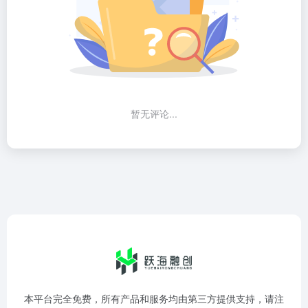
暂无评论...
本平台完全免费，所有产品和服务均由第三方提供支持，请注