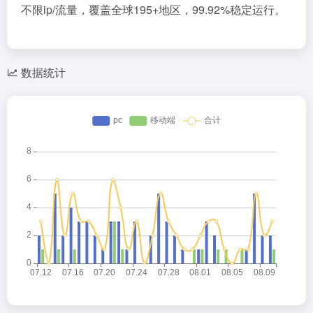
不限ip/流量，覆盖全球195+地区，99.92%稳定运行。
数据统计