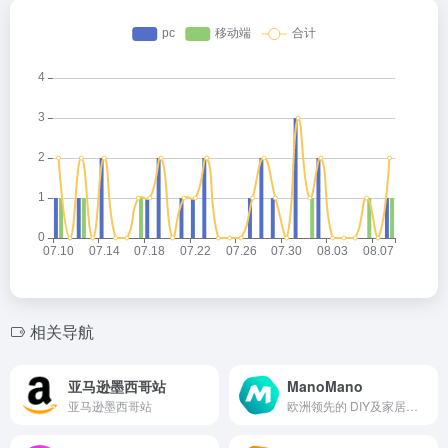
相关导航
亚马逊墨西哥站
ManoMano
亚马逊墨西哥站
欧洲领先的 DIY及家居园艺垂直电商平台