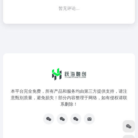
暂无评论...
本平台完全免费，所有产品和服务均由第三方提供支持，请注
意甄别质量，避免损失！部分内容整理于网络，如有侵权请联
系删除！