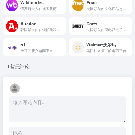
Wildberries
Fnac
俄罗斯最大在线零售商
法国领先的文化产品与电子产品零售集团
Auction
Darty
韩国最大的在线拍卖和电商平台之一
法国领先的家电及电子产品零售品牌
n11
Walmart沃尔玛
土耳其新兴电商平台
美国排名第二的电商平台
暂无评论