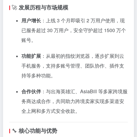
🚀
发展历程与市场规模
用户增长
：​
上线 3 个月即吸引 2 万用户使用，现
已服务超过 30 万用户，安全守护超过 1500 万个
账号。
功能扩展
：​
从最初的指纹浏览器，逐步扩展到云
手机服务，支持多账号管理、团队协作、插件支
持等多种功能。
合作伙伴
：​
与出海英雄汇、AsiaBill 等多家跨境服
务商达成合作，共同助力跨境卖家实现多渠道安
全上网和多方式安全收款。
​
🔧
核心功能与优势