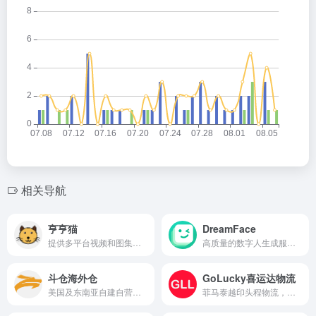
相关导航
亨亨猫
DreamFace
提供多平台视频和图集去水印下载服务的在线工具
高质量的数字人生成服务。
斗仓海外仓
GoLucky喜运达物流
美国及东南亚自建自营一手海外仓
菲马泰越印头程物流，菲马泰海外仓/一件代发