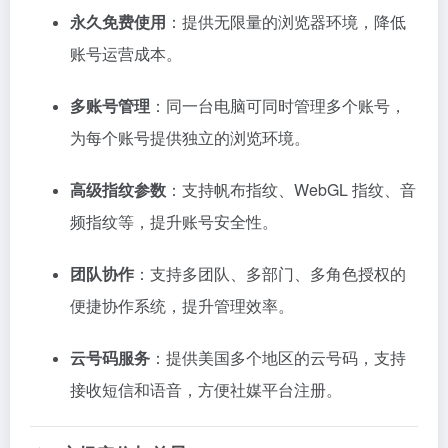
永久免费使用
：​
提供无限量的浏览器环境，降低
账号运营成本。
多账号管理
：​
同一台电脑可同时管理多个账号，
为每个账号提供独立的浏览环境。
高级指纹参数
：​
支持帆布指纹、WebGL 指纹、音
频指纹等，提升账号安全性。
团队协作
：​
支持多团队、多部门、多角色授权的
便捷协作系统，提升管理效率。
云号码服务
：​
提供美国多个地区的云号码，支持
接收短信和语音，方便社媒平台注册。
​