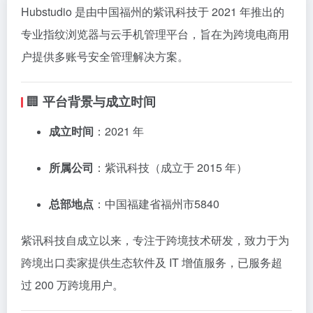
Hubstudio 是由中国福州的紫讯科技于 2021 年推出的
专业指纹浏览器与云手机管理平台，旨在为跨境电商用
户提供多账号安全管理解决方案。
🏢
平台背景与成立时间
成立时间
：​
2021 年
所属公司
：​
紫讯科技（成立于 2015 年）
总部地点
：​
中国福建省福州市
5840
紫讯科技自成立以来，专注于跨境技术研发，致力于为
跨境出口卖家提供生态软件及 IT 增值服务，已服务超
过 200 万跨境用户。
​