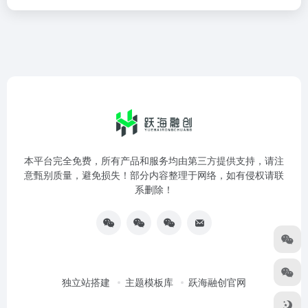
本平台完全免费，所有产品和服务均由第三方提供支持，请注
意甄别质量，避免损失！部分内容整理于网络，如有侵权请联
系删除！
独立站搭建
主题模板库
跃海融创官网