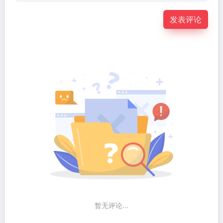
发表评论
暂无评论...