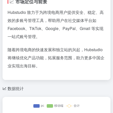
📈
市场定位与前景
Hubstudio 致力于为跨境电商用户提供安全、稳定、高
效的多账号管理工具，帮助用户在社交媒体平台如
Facebook、TikTok、Google、PayPal、Gmail 等实现
一站式账号管理。
随着跨境电商的快速发展和独立站的兴起，Hubstudio
将继续优化产品功能，拓展服务范围，助力更多中国企
业实现出海目标。
数据统计