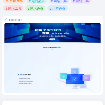
常用推荐
# 电商必备
# 网络工具
# 营销工具
# 跨境工具
# 跨境必备
# 运营必备
Hubstudio