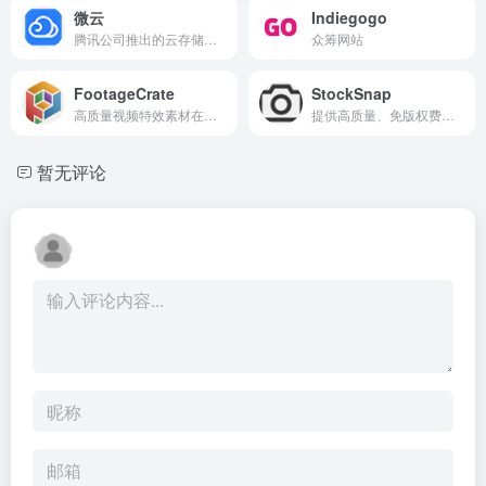
微云
Indiegogo
腾讯公司推出的云存储与文件管理平台
众筹网站
FootageCrate
StockSnap
高质量视频特效素材在线平台
提供高质量、免版权费用的免费图片素材平台
暂无评论