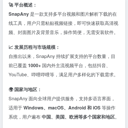
🚀 平台概述：
SnapAny
是一款支持多平台视频和图片解析下载的在
线工具，用户只需粘贴视频链接，即可快速获取高清视
频、封面图片及背景音乐，操作简便，无需安装软件。
📈 发展历程与市场规模：
自推出以来，SnapAny 持续扩展支持的平台数量，目
前已覆盖
1000+
国内外主流视频平台，包括抖音、
YouTube、哔哩哔哩等，满足用户多样化的下载需求。
🌍 国家与地区：
SnapAny 面向全球用户提供服务，支持多语言界面，
适用于
Windows、macOS、Android 和 iOS
等操作
系统，用户遍布
中国、美国、欧洲等多个国家和地区
。