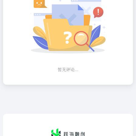
暂无评论...