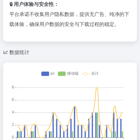
🔒 用户体验与安全性：
平台承诺不收集用户隐私数据，提供无广告、纯净的下
载体验，确保用户数据的安全与下载过程的稳定。
数据统计