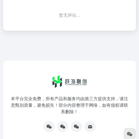
暂无评论...
本平台完全免费，所有产品和服务均由第三方提供支持，请注
意甄别质量，避免损失！部分内容整理于网络，如有侵权请联
系删除！