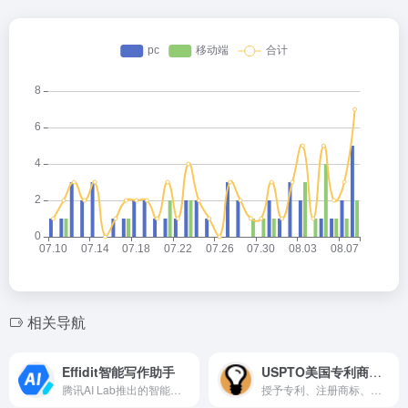
相关导航
Effidit智能写作助手
USPTO美国专利商标局
腾讯AI Lab推出的智能写作辅助平台
授予专利、注册商标、提供公开数据库