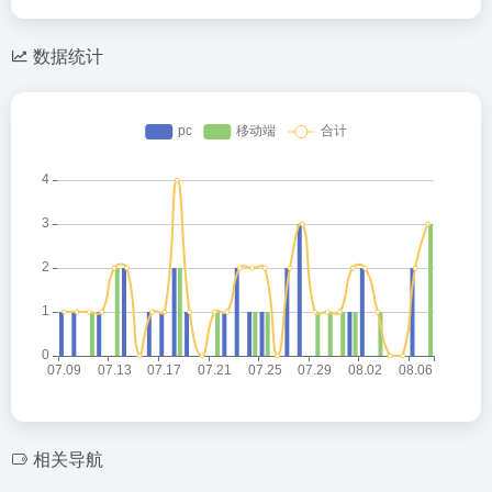
数据统计
相关导航