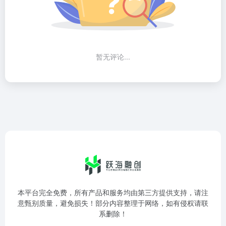
暂无评论...
本平台完全免费，所有产品和服务均由第三方提供支持，请注
意甄别质量，避免损失！部分内容整理于网络，如有侵权请联
系删除！