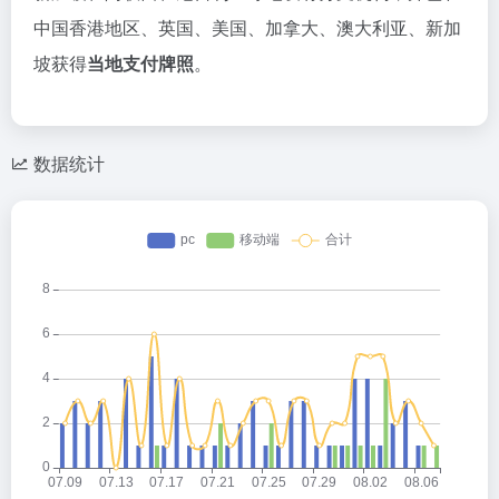
中国香港地区、英国、美国、加拿大、澳大利亚、新加
坡获得
当地支付牌照
。
数据统计