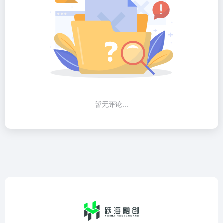
暂无评论...