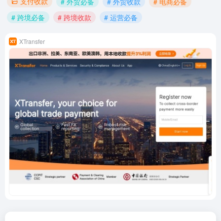
支付收款
# 外贸必备
# 外贸收款
# 电商必备
# 跨境必备
# 跨境收款
# 运营必备
XTransfer