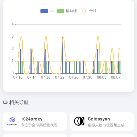
相关导航
1024proxy
Colossyan
专注于全球高质量代理 IP 服务的技术提供商，致力于为企业客户、开发者及合作伙伴提供稳定、安全、高性能的代理网络基础设施
虚拟人物出境视频生成