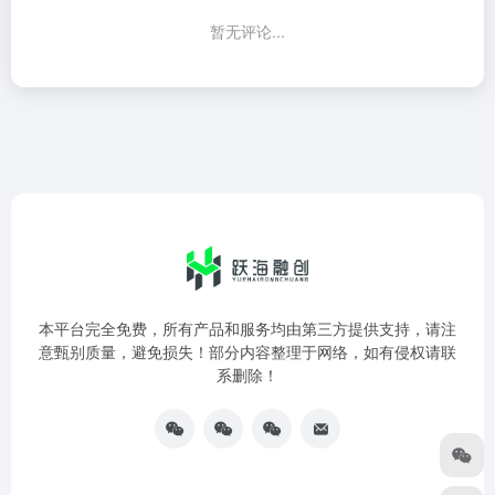
暂无评论...
本平台完全免费，所有产品和服务均由第三方提供支持，请注
意甄别质量，避免损失！部分内容整理于网络，如有侵权请联
系删除！