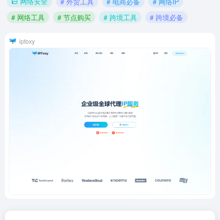
网络安全
# 外贸工具
# 电商必备
# 网络IP
# 网络工具
# 节点购买
# 跨境工具
# 跨境必备
ipfoxy