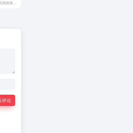
零售商和品牌的在线批发市场
表评论