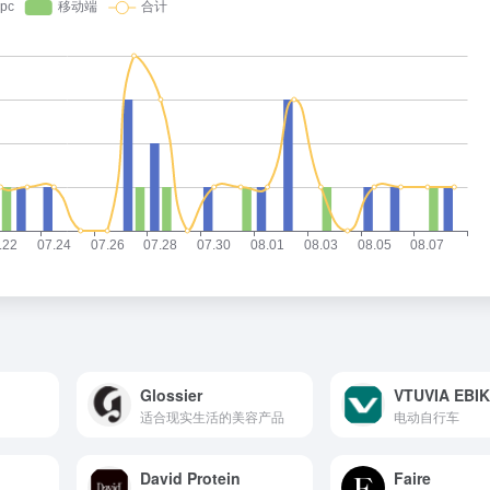
Glossier
VTUVIA EBI
适合现实生活的美容产品
电动自行车
David Protein
Faire