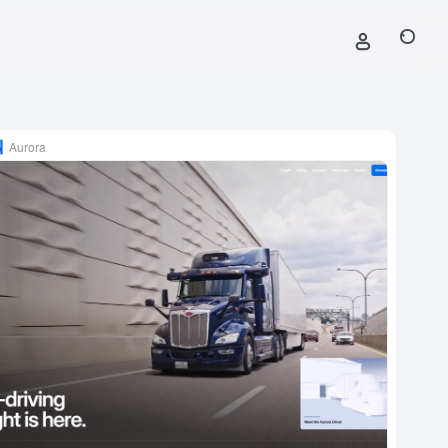
Aurora