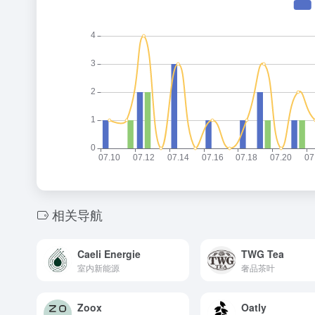
相关导航
Caeli Energie
TWG Tea
室内新能源
奢品茶叶
Zoox
Oatly