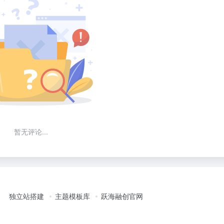
暂无评论...
独立站搭建
主题模板库
跃海融创官网