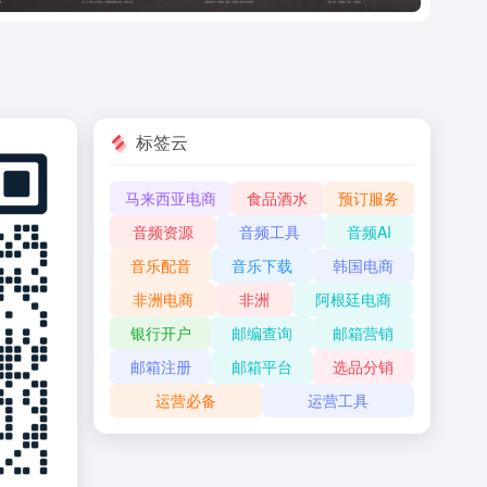
标签云
马来西亚电商
食品酒水
预订服务
音频资源
音频工具
音频AI
音乐配音
音乐下载
韩国电商
非洲电商
非洲
阿根廷电商
银行开户
邮编查询
邮箱营销
邮箱注册
邮箱平台
选品分销
运营必备
运营工具