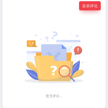
发表评论
暂无评论...