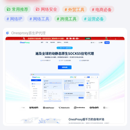
常用推荐
网络安全
# 外贸工具
# 电商必备
# 网络IP
# 网络工具
# 跨境工具
# 运营必备
Onesproxy原生IP代理