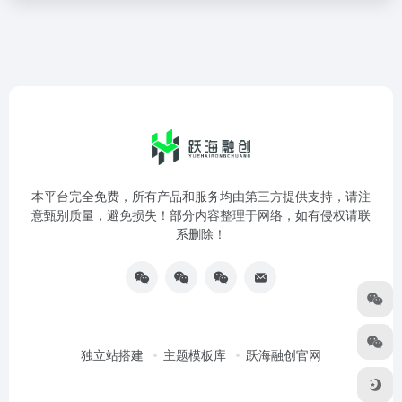
本平台完全免费，所有产品和服务均由第三方提供支持，请注
意甄别质量，避免损失！部分内容整理于网络，如有侵权请联
系删除！
独立站搭建
主题模板库
跃海融创官网