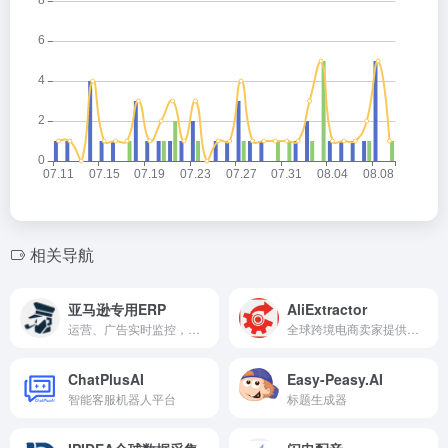
相关导航
亚马逊专用ERP
AliExtractor
运营、广告实时监控，利润核算、数据分析
全球跨境电商卖家提供数据支持与选品工具
​ChatPlusAI
Easy-Peasy.AI
智能客服机器人平台
标题生成器