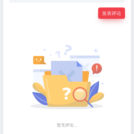
发表评论
暂无评论...