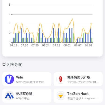
相关导航
Vidu
柏斯特知识产权
AI营销短视频批量生成
专注知识产权行业近10年，一站式办理国内外商标注册，专利申请，版权登记、侵权和解等
秘塔写作猫
TheZeroHack
AI写作平台
专注于提供 Instagram 视频下载服务的在线平台