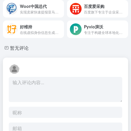
Woot中国总代
百度爱采购
实现卖家快速提报亚马逊站内活动以及广告投放的需求
百度旗下专注于企业采购与供应链服务的B2B电商平台
好维持
Pyvio湃沃
在线虚拟身份信息生成平台
专注于构建全球本地化金融服务
暂无评论