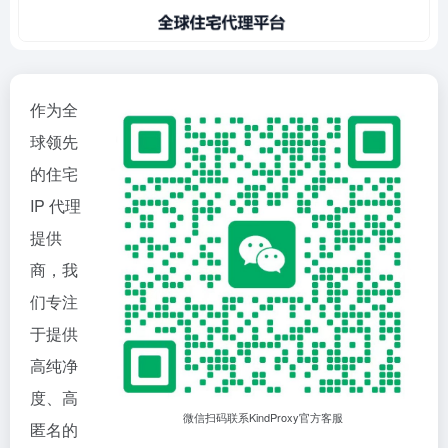
作为全
球领先
的住宅
IP 代理
提供
商，我
们专注
于提供
高纯净
度、高
微信扫码联系KindProxy官方客服
匿名的