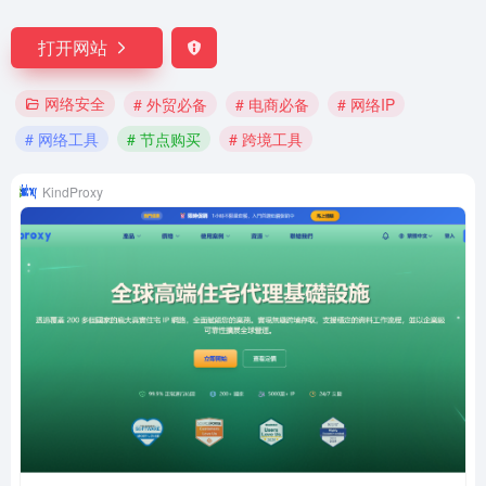
打开网站
网络安全
# 外贸必备
# 电商必备
# 网络IP
# 网络工具
# 节点购买
# 跨境工具
KindProxy