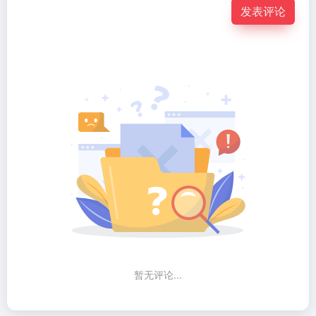
发表评论
暂无评论...