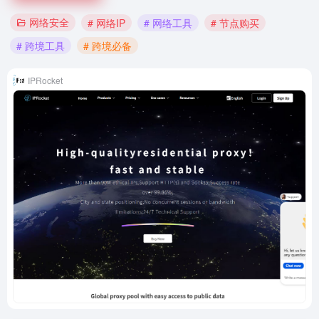
网络安全
# 网络IP
# 网络工具
# 节点购买
# 跨境工具
# 跨境必备
IPRocket