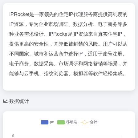
IPRocket是一家领先的住宅IP代理服务商提供高纯度的
IP资源，专为企业市场调研、数据分析、电子商务等多
种业务需求设计。IPRocket的IP资源来自真实住宅IP，
提供更高的安全性，并降低被封禁的风险。用户可以从
不同国家、城市和运营商中选择IP，适用于账号注册、
电子商务、数据采集、市场调研和网络营销等场景，并
能够与云手机、指纹浏览器、模拟器等软件轻松集成。
数据统计