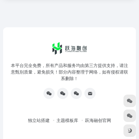
本平台完全免费，所有产品和服务均由第三方提供支持，请注
意甄别质量，避免损失！部分内容整理于网络，如有侵权请联
系删除！
独立站搭建
主题模板库
跃海融创官网