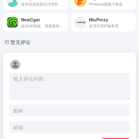
提供优质的静态代理和动态代理解决方案
Pinterest视频下载器
NewCger
NiuProxy
提供AE模板、视频素材等资源
全球代理IP服务商
暂无评论