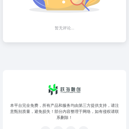
暂无评论...
本平台完全免费，所有产品和服务均由第三方提供支持，请注
意甄别质量，避免损失！部分内容整理于网络，如有侵权请联
系删除！