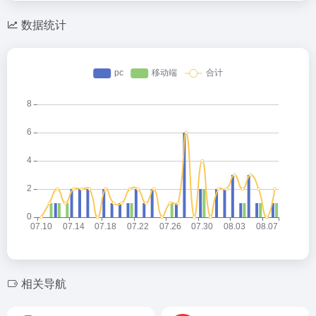
数据统计
相关导航