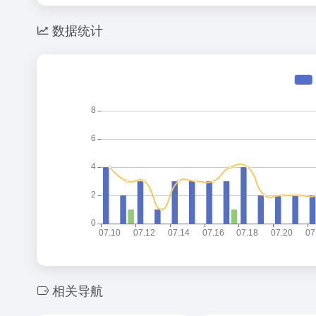
数据统计
相关导航