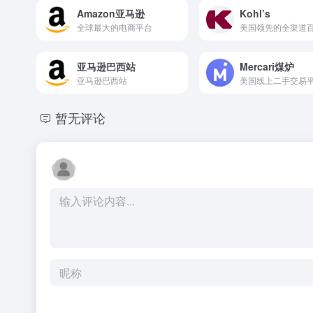
Amazon亚马逊
Kohl’s
全球最大的电商平台
亚马逊巴西站
Mercari煤炉
亚马逊巴西站
美国线上二手交易
暂无评论