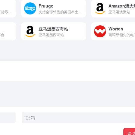
Fruugo
Amazon澳
美国领先的全渠道百货零售商
支持全球销售的英国本土电商平台
亚马逊澳洲站
亚马逊墨西哥站
Worten
平台
亚马逊墨西哥站
发