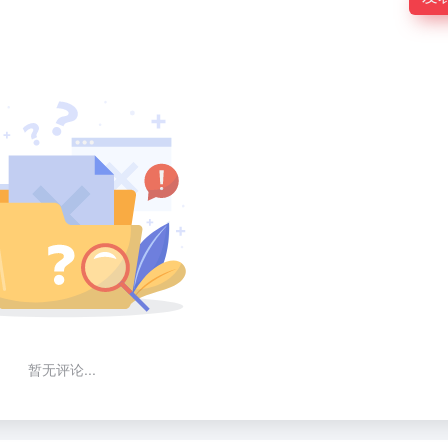
暂无评论...