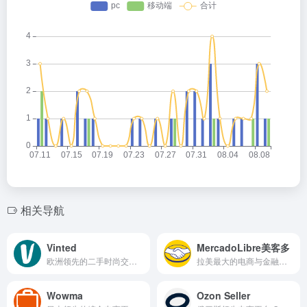
相关导航
Vinted
MercadoLibre美客多
欧洲领先的二手时尚交易平台
拉美最大的电商与金融科技平台
Wowma
Ozon Seller