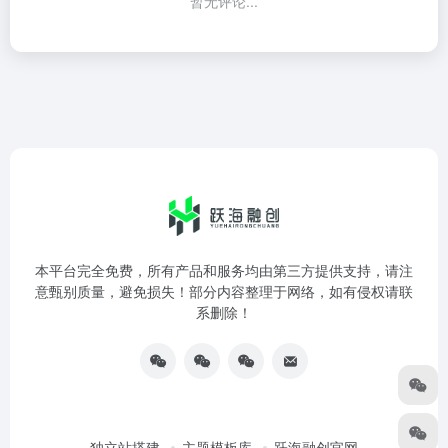
暂无评论...
本平台完全免费，所有产品和服务均由第三方提供支持，请注
意甄别质量，避免损失！部分内容整理于网络，如有侵权请联
系删除！
独立站搭建
主题模板库
跃海融创官网