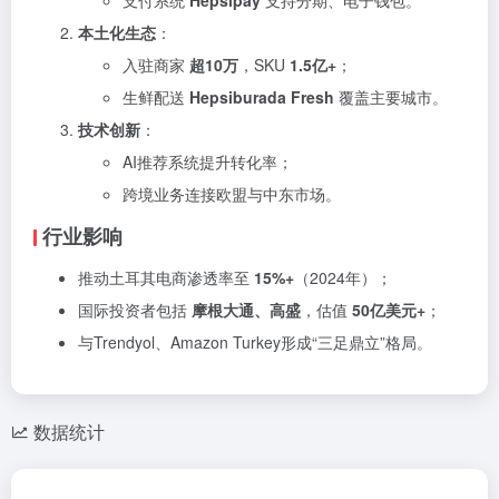
支付系统
Hepsipay
支持分期、电子钱包。
本土化生态
：
入驻商家
超10万
，SKU
1.5亿+
；
生鲜配送
Hepsiburada Fresh
覆盖主要城市。
技术创新
：
AI推荐系统提升转化率；
跨境业务连接欧盟与中东市场。
行业影响
推动土耳其电商渗透率至
15%+
（2024年）；
国际投资者包括
摩根大通、高盛
，估值
50亿美元+
；
与Trendyol、Amazon Turkey形成“三足鼎立”格局。
数据统计