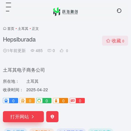
首页
•
土耳其
•
正文
Hepsiburada
收藏
0
1年前更新
485
0
0
土耳其电子商务公司
所在地：
土耳其
收录时间：
2025-04-22
0
0
0
0
0
打开网站