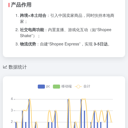
产品作用
跨境+本土结合
：引入中国卖家商品，同时扶持本地商
家；
社交电商功能
：内置直播、游戏化互动（如“Shopee
Shake”）；
物流优势
：自建“Shopee Express”，实现
3-5日达
。
数据统计