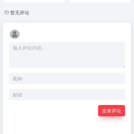
暂无评论
发表评论