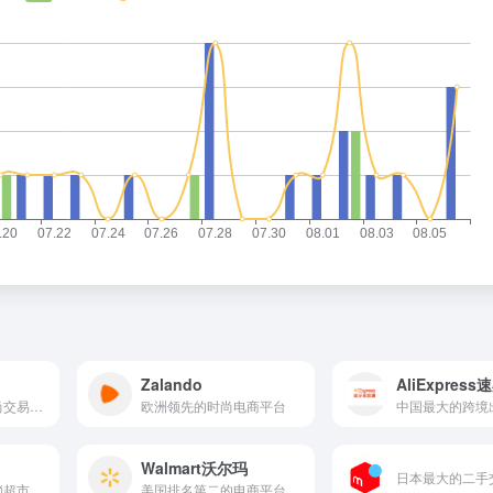
Zalando
AliExpres
欧洲领先的二手时尚交易平台
欧洲领先的时尚电商平台
Walmart沃尔玛
日本最大的二手
锁超市
美国排名第二的电商平台