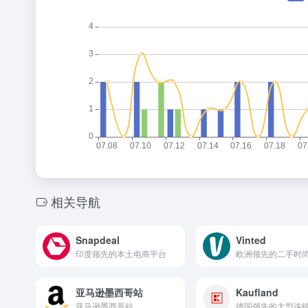
相关导航
Snapdeal
Vinted
印度领先的本土电商平台
亚马逊墨西哥站
Kaufland
亚马逊墨西哥站
德国领先的大型连