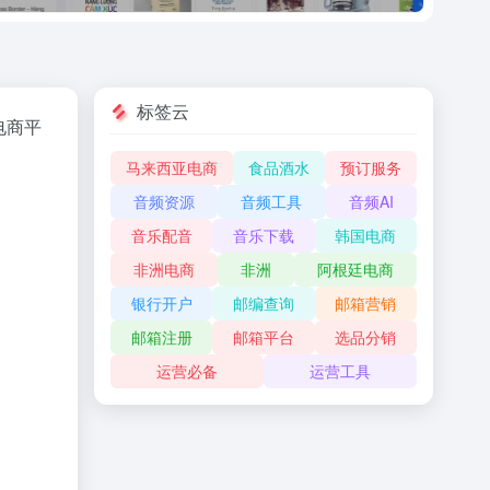
标签云
电商平
马来西亚电商
食品酒水
预订服务
音频资源
音频工具
音频AI
音乐配音
音乐下载
韩国电商
非洲电商
非洲
阿根廷电商
银行开户
邮编查询
邮箱营销
邮箱注册
邮箱平台
选品分销
运营必备
运营工具