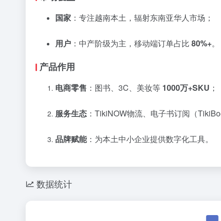
国家
：专注越南本土，辐射东南亚华人市场；
用户
：中产阶级为主，移动端订单占比
80%+
。
产品作用
电商零售
：图书、3C、美妆等
1000万+SKU
；
服务生态
：TikiNOW物流、电子书订阅（TikiBo
品牌赋能
：为本土中小企业提供数字化工具。
数据统计