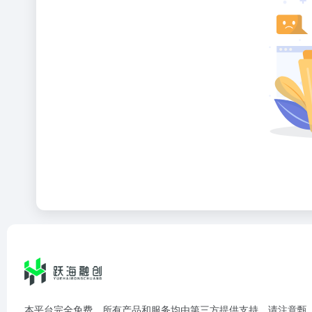
本平台完全免费，所有产品和服务均由第三方提供支持，请注意甄