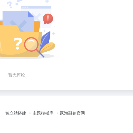
暂无评论...
独立站搭建
主题模板库
跃海融创官网