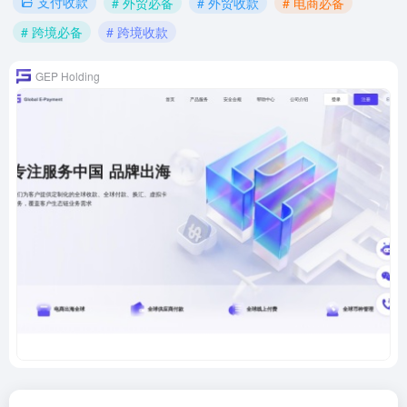
支付收款
# 外贸必备
# 外贸收款
# 电商必备
# 跨境必备
# 跨境收款
GEP Holding