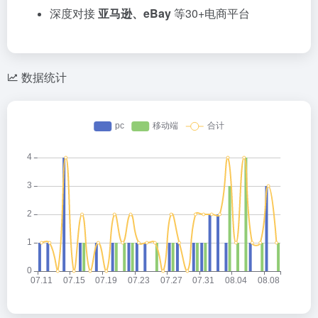
深度对接
亚马逊、eBay
等30+电商平台
数据统计