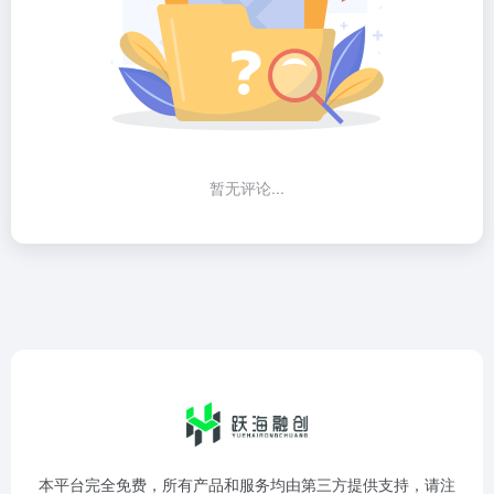
暂无评论...
本平台完全免费，所有产品和服务均由第三方提供支持，请注