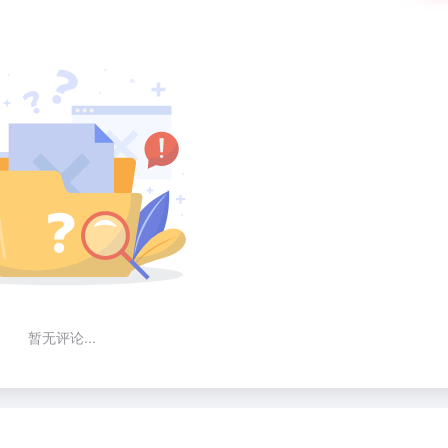
暂无评论...