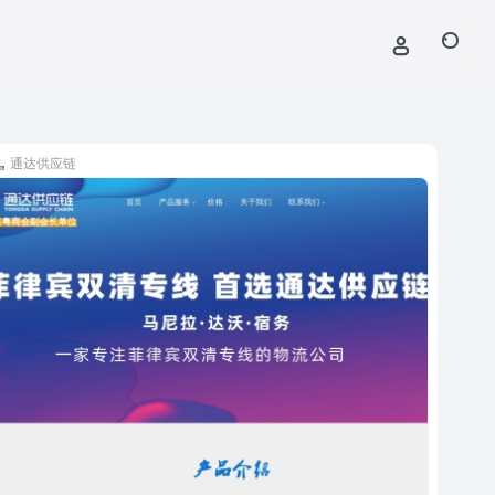
通达供应链