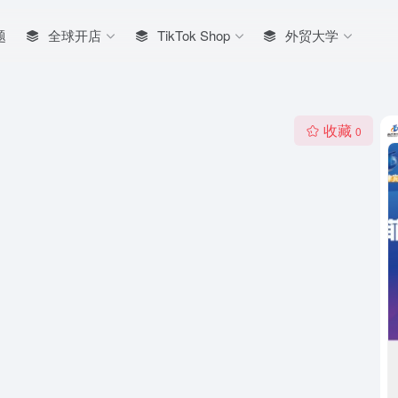
题
全球开店
TikTok Shop
外贸大学
收藏
0