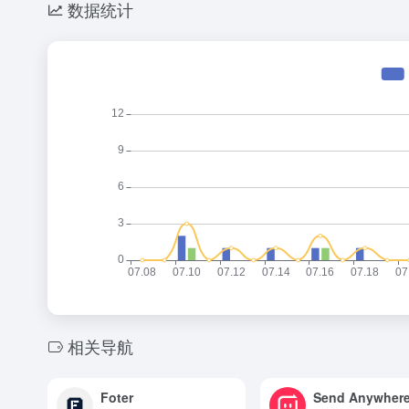
数据统计
相关导航
Foter
Send Anywher