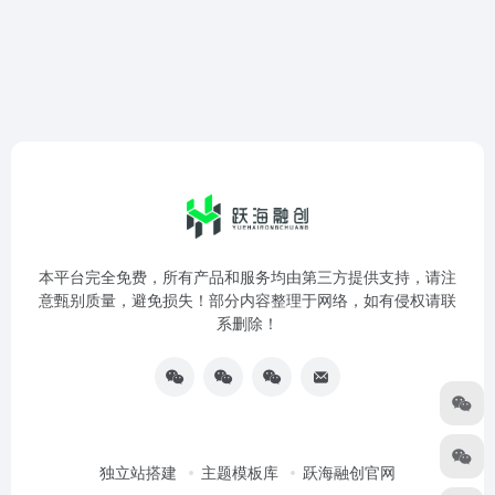
本平台完全免费，所有产品和服务均由第三方提供支持，请注
意甄别质量，避免损失！部分内容整理于网络，如有侵权请联
系删除！
独立站搭建
主题模板库
跃海融创官网