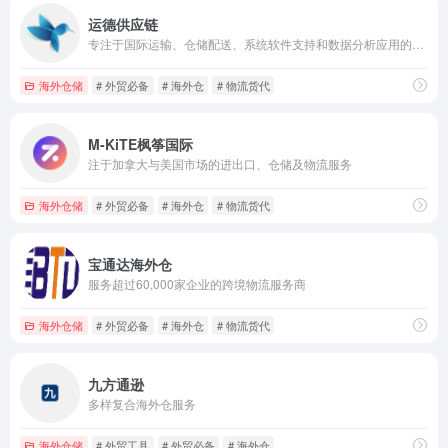
运德供应链
专注于国际运输、仓储配送、系统软件支持和数据分析应用的供应链解决方案提供商
海外仓储
# 外贸必备
# 海外仓
# 物流货代
M-KiTE枫筝国际
注于加拿大与美国市场的进出口、仓储及物流服务
海外仓储
# 外贸必备
# 海外仓
# 物流货代
宝通达海外仓
服务超过60,000家企业的跨境物流服务商
海外仓储
# 外贸必备
# 海外仓
# 物流货代
九方通逊
多样复合海外仓服务
海外仓储
# 外贸工具
# 外贸必备
# 海外仓