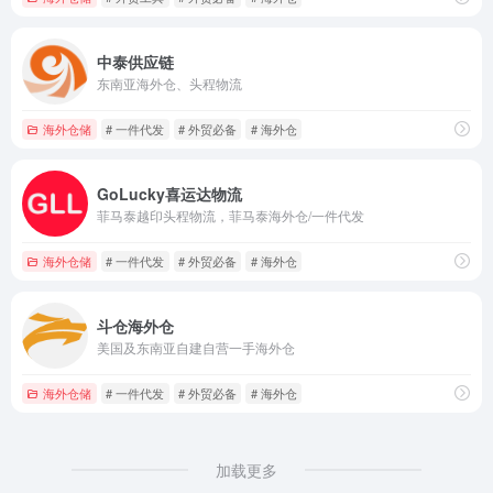
中泰供应链
东南亚海外仓、头程物流
海外仓储
# 一件代发
# 外贸必备
# 海外仓
GoLucky喜运达物流
菲马泰越印头程物流，菲马泰海外仓/一件代发
海外仓储
# 一件代发
# 外贸必备
# 海外仓
斗仓海外仓
美国及东南亚自建自营一手海外仓
海外仓储
# 一件代发
# 外贸必备
# 海外仓
加载更多