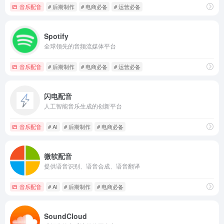
音乐配音
# 后期制作
# 电商必备
# 运营必备
Spotify
全球领先的音频流媒体平台
音乐配音
# 后期制作
# 电商必备
# 运营必备
闪电配音
人工智能音乐生成的创新平台
音乐配音
# AI
# 后期制作
# 电商必备
微软配音
提供语音识别、语音合成、语音翻译
音乐配音
# AI
# 后期制作
# 电商必备
SoundCloud