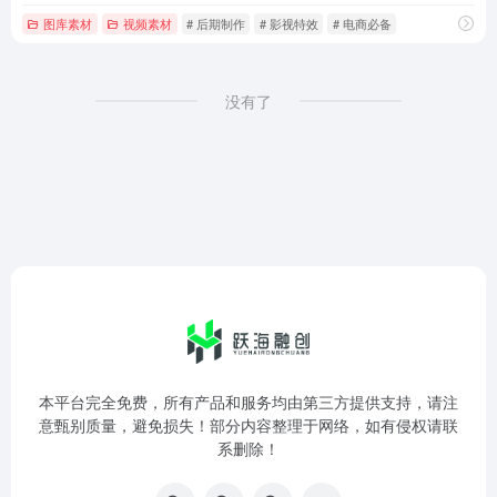
图库素材
视频素材
# 后期制作
# 影视特效
# 电商必备
没有了
本平台完全免费，所有产品和服务均由第三方提供支持，请注
意甄别质量，避免损失！部分内容整理于网络，如有侵权请联
系删除！