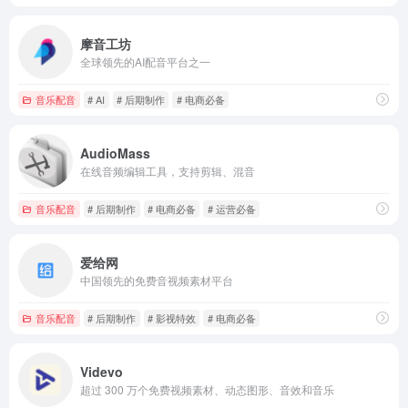
摩音工坊
全球领先的AI配音平台之一
音乐配音
# AI
# 后期制作
# 电商必备
AudioMass
在线音频编辑工具，支持剪辑、混音
音乐配音
# 后期制作
# 电商必备
# 运营必备
爱给网
中国领先的免费音视频素材平台
音乐配音
# 后期制作
# 影视特效
# 电商必备
Videvo
超过 300 万个免费视频素材、动态图形、音效和音乐