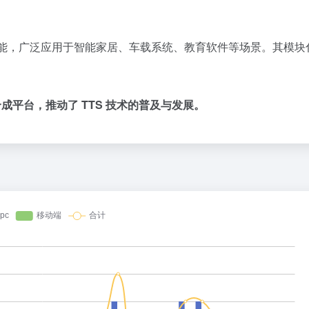
能，​
广泛应用于智能家居、车载系统、教育软件等场景。
其模块
合成平台，推动了 TTS 技术的普及与发展。