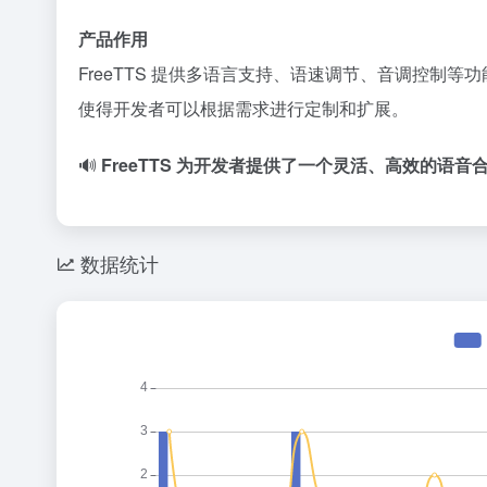
产品作用
FreeTTS 提供多语言支持、语速调节、音调控制等功
使得开发者可以根据需求进行定制和扩展。
​
🔊
FreeTTS 为开发者提供了一个灵活、高效的语音
数据统计