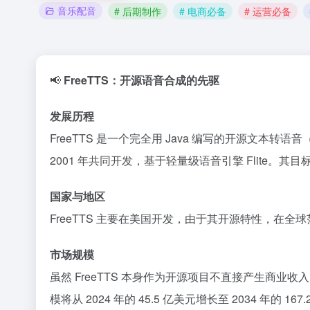
音乐配音
# 后期制作
# 电商必备
# 运营必备
📢
FreeTTS：开源语音合成的先驱
发展历程
FreeTTS 是一个完全用 Java 编写的开源文本转语音
2001 年共同开发，基于轻量级语音引擎 Flite。
其目
国家与地区
FreeTTS 主要在美国开发，
由于其开源特性，
在全球
市场规模
虽然 FreeTTS 本身作为开源项目不直接产生商业收
模将从 2024 年的 45.5 亿美元增长至 2034 年的 1