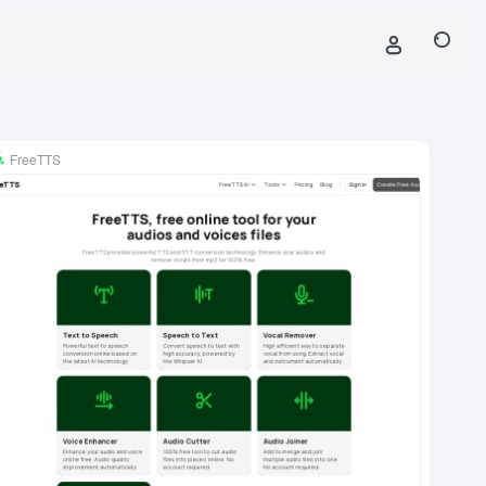
FreeTTS