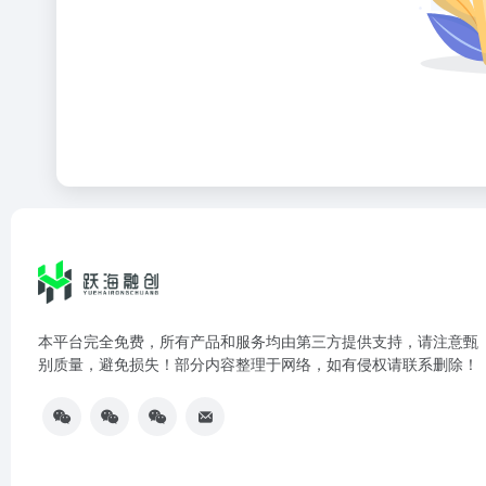
本平台完全免费，所有产品和服务均由第三方提供支持，请注意甄
别质量，避免损失！部分内容整理于网络，如有侵权请联系删除！