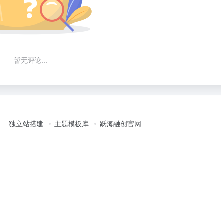
暂无评论...
独立站搭建
主题模板库
跃海融创官网