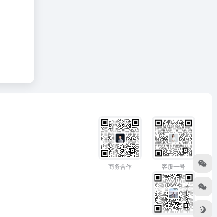
商务合作
客服一号