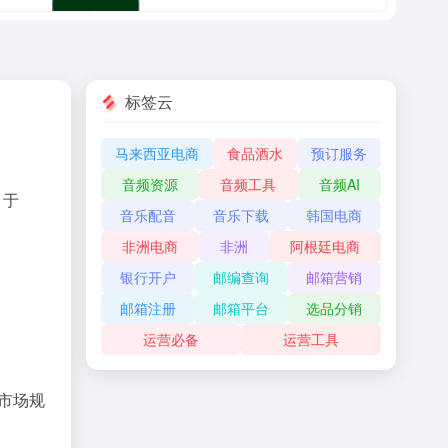
标签云
马来西亚电商
食品酒水
预订服务
音频资源
音频工具
音频AI
）于
音乐配音
音乐下载
韩国电商
非洲电商
非洲
阿根廷电商
银行开户
邮编查询
邮箱营销
邮箱注册
邮箱平台
选品分销
运营必备
运营工具
 市场规