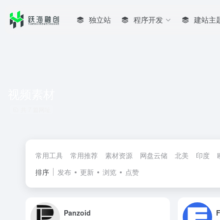
独立站
程序开发
建站主
视频素材
共 7 篇网址
常用工具
常用推荐
素材资源
网盘云储
北美
印度
排序
发布
更新
浏览
点赞
Panzoid
F