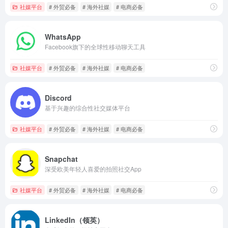
社媒平台
# 外贸必备
# 海外社媒
# 电商必备
WhatsApp
Facebook旗下的全球性移动聊天工具
社媒平台
# 外贸必备
# 海外社媒
# 电商必备
Discord
基于兴趣的综合性社交媒体平台
社媒平台
# 外贸必备
# 海外社媒
# 电商必备
Snapchat
深受欧美年轻人喜爱的拍照社交App
社媒平台
# 外贸必备
# 海外社媒
# 电商必备
LinkedIn（领英）