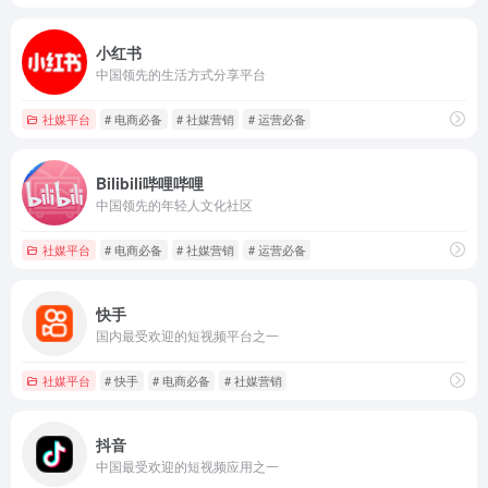
小红书
中国领先的生活方式分享平台
社媒平台
# 电商必备
# 社媒营销
# 运营必备
Bilibili哔哩哔哩
中国领先的年轻人文化社区
社媒平台
# 电商必备
# 社媒营销
# 运营必备
快手
国内最受欢迎的短视频平台之一
社媒平台
# 快手
# 电商必备
# 社媒营销
抖音
中国最受欢迎的短视频应用之一