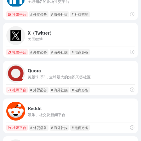
全球知名的职场社交平台
社媒平台
# 外贸必备
# 海外社媒
# 社媒营销
X（Twitter）
美国微博
社媒平台
# 外贸必备
# 海外社媒
# 电商必备
Quora
美版“知乎”，全球最大的知识问答社区
社媒平台
# 外贸必备
# 海外社媒
# 电商必备
Reddit
娱乐、社交及新闻平台
社媒平台
# 外贸必备
# 海外社媒
# 电商必备