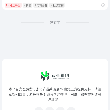
社媒平台
# 抖音
# 电商必备
# 社媒营销
没有了
本平台完全免费，所有产品和服务均由第三方提供支持，请注
意甄别质量，避免损失！部分内容整理于网络，如有侵权请联
系删除！