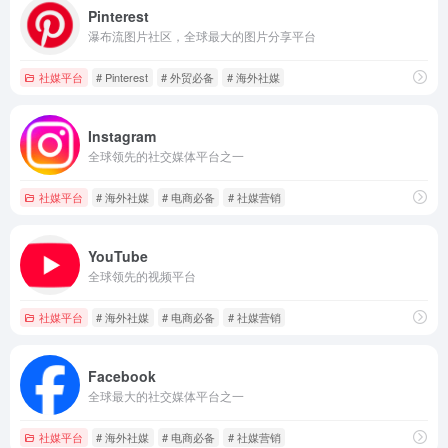
Pinterest
瀑布流图片社区，全球最大的图片分享平台
社媒平台
# Pinterest
# 外贸必备
# 海外社媒
Instagram
全球领先的社交媒体平台之一
社媒平台
# 海外社媒
# 电商必备
# 社媒营销
YouTube
全球领先的视频平台
社媒平台
# 海外社媒
# 电商必备
# 社媒营销
Facebook
全球最大的社交媒体平台之一
社媒平台
# 海外社媒
# 电商必备
# 社媒营销