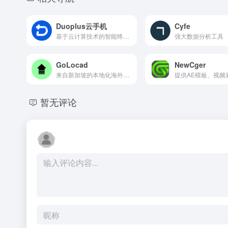
Duoplus云手机
Cyfe
基于云计算技术的智能终端虚拟化产品，致力于为用户提供高性能、低延迟、全天候在线的虚拟手机服务
强大数据分析工具
GoLocad
NewCger
来自新加坡的本地化海外仓服务商，致力于为全球品牌提供全方位仓储物流服务
暂无评论