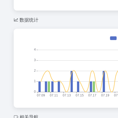
数据统计
相关导航